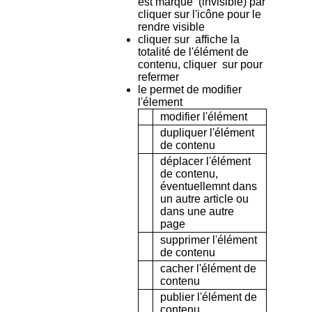
est marqué
(invisible) par
cliquer sur l'icône pour le
rendre visible
cliquer sur
affiche la
totalité de l'élément de
contenu, cliquer
sur pour
refermer
le permet de modifier
l'élement
modifier l'élément
dupliquer l'élément
de contenu
déplacer l'élément
de contenu,
éventuellemnt dans
un autre article ou
dans une autre
page
supprimer l'élément
de contenu
cacher l'élément de
contenu
publier l'élément de
contenu